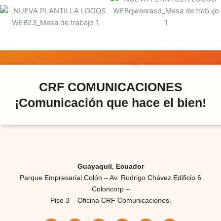
CRF COMUNICACIONES
¡Comunicación que hace el bien!
Guayaquil, Ecuador
Parque Empresarial Colón – Av. Rodrigo Chávez Edificio 6
Coloncorp –
Piso 3 – Oficina CRF Comunicaciones.