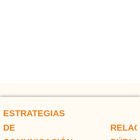
ESTRATEGIAS
DE
RELAC