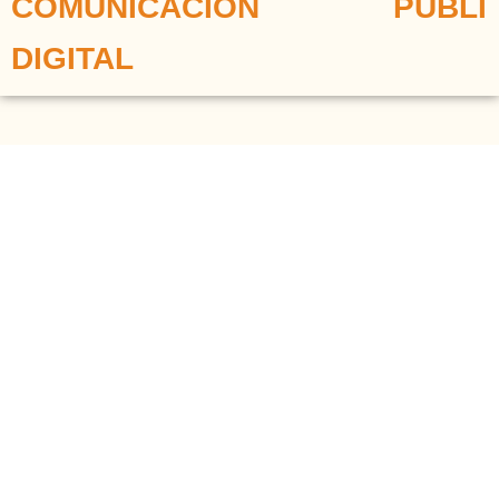
COMUNICACIÓN
PÚBLI
DIGITAL