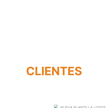
CLIENTES